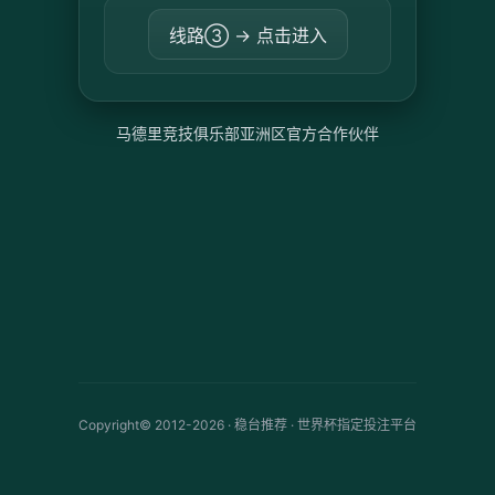
线路③ → 点击进入
马德里竞技俱乐部亚洲区官方合作伙伴
Copyright© 2012-2026 · 稳台推荐 · 世界杯指定投注平台